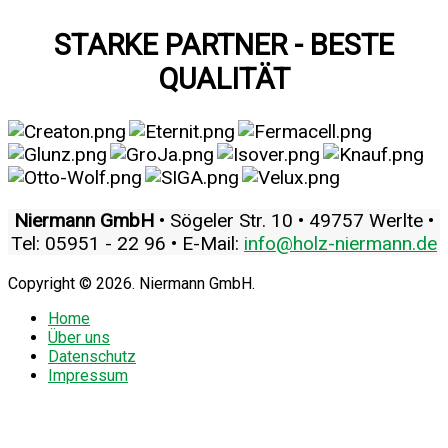
STARKE PARTNER - BESTE
QUALITÄT
Niermann GmbH
• Sögeler Str. 10 • 49757 Werlte •
Tel: 05951 - 22 96 • E-Mail:
info@holz-niermann.de
Copyright © 2026. Niermann GmbH.
Home
Über uns
Datenschutz
Impressum