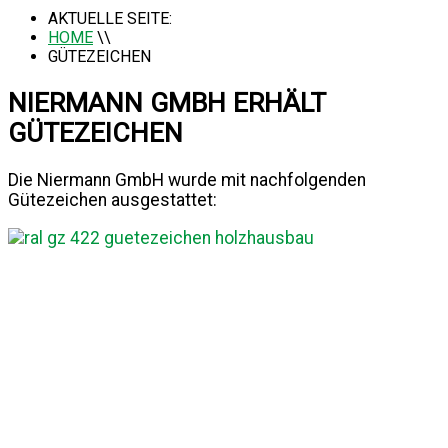
AKTUELLE SEITE:
HOME
\\
GÜTEZEICHEN
NIERMANN GMBH ERHÄLT
GÜTEZEICHEN
Die Niermann GmbH wurde mit nachfolgenden
Gütezeichen ausgestattet: