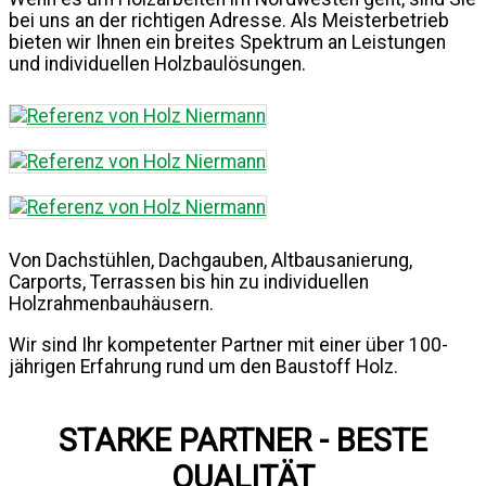
bei uns an der richtigen Adresse. Als Meisterbetrieb
bieten wir Ihnen ein breites Spektrum an Leistungen
und individuellen Holzbaulösungen.
Von Dachstühlen, Dachgauben, Altbausanierung,
Carports, Terrassen bis hin zu individuellen
Holzrahmenbauhäusern.
Wir sind Ihr kompetenter Partner mit einer über 100-
jährigen Erfahrung rund um den Baustoff Holz.
STARKE PARTNER - BESTE
QUALITÄT