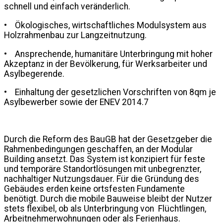
schnell und einfach veränderlich.
• Ökologisches, wirtschaftliches Modulsystem aus
Holzrahmenbau zur Langzeitnutzung.
• Ansprechende, humanitäre Unterbringung mit hoher
Akzeptanz in der Bevölkerung, für Werksarbeiter und
Asylbegerende.
• Einhaltung der gesetzlichen Vorschriften von 8qm je
Asylbewerber sowie der ENEV 2014.7
Durch die Reform des BauGB hat der Gesetzgeber die
Rahmenbedingungen geschaffen, an der Modular
Building ansetzt. Das System ist konzipiert für feste
und temporäre Standortlösungen mit unbegrenzter,
nachhaltiger Nutzungsdauer. Für die Gründung des
Gebäudes erden keine ortsfesten Fundamente
benötigt. Durch die mobile Bauweise bleibt der Nutzer
stets flexibel, ob als Unterbringung von Flüchtlingen,
Arbeitnehmerwohnungen oder als Ferienhaus.