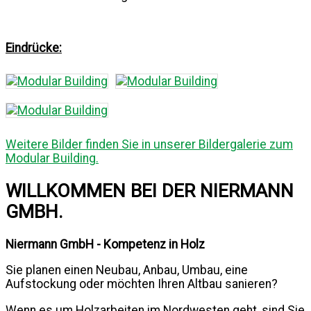
Eindrücke:
Weitere Bilder finden Sie in unserer Bildergalerie zum
Modular Building.
WILLKOMMEN BEI DER NIERMANN
GMBH.
Niermann GmbH - Kompetenz in Holz
Sie planen einen Neubau, Anbau, Umbau, eine
Aufstockung oder möchten Ihren Altbau sanieren?
Wenn es um Holzarbeiten im Nordwesten geht, sind Sie