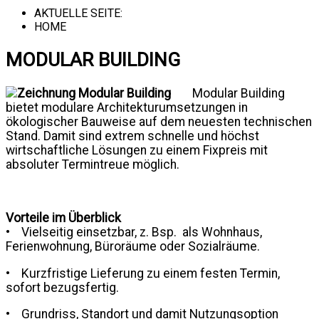
AKTUELLE SEITE:
HOME
MODULAR BUILDING
Modular Building
bietet modulare Architekturumsetzungen in
ökologischer Bauweise auf dem neuesten technischen
Stand. Damit sind extrem schnelle und höchst
wirtschaftliche Lösungen zu einem Fixpreis mit
absoluter Termintreue möglich.
Vorteile im Überblick
• Vielseitig einsetzbar, z. Bsp. als Wohnhaus,
Ferienwohnung, Büroräume oder Sozialräume.
• Kurzfristige Lieferung zu einem festen Termin,
sofort bezugsfertig.
• Grundriss, Standort und damit Nutzungsoption